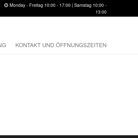
Monday - Freitag 10:00 - 17:00 | Samstag 10:00 -
13:00
NG
KONTAKT UND ÖFFNUNGSZEITEN